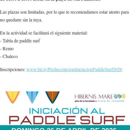
Las plazas son limitadas, por lo que te recomendamos estar atento para
no quedarte sin la tuya.
En la actividad se facilitará el siguiente material:
- Tabla de paddle surf
- Remo
- Chaleco
Inscripciones:
www.bit.ly/PreInscripcionIniciacionPaddleSurf2026