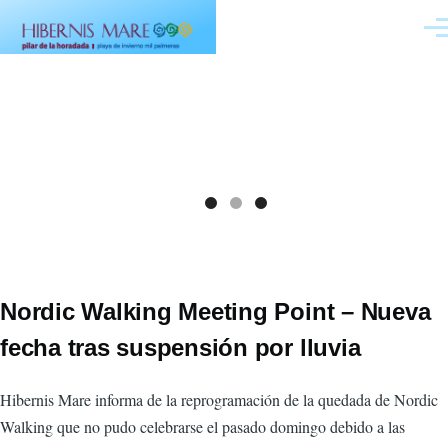
Pasar al contenido principal
Men
Nordic Walking Meeting Point – Nueva
fecha tras suspensión por lluvia
Hibernis Mare informa de la reprogramación de la quedada de Nordic
Walking que no pudo celebrarse el pasado domingo debido a las