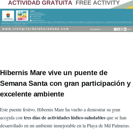
Hibernis Mare vive un puente de
Semana Santa con gran participación y
excelente ambiente
Este puente festivo, Hibernis Mare ha vuelto a demostrar su gran
tres días de actividades lúdico-saludables
acogida con
que se han
desarrollado en un ambiente inmejorable en la
Playa de Mil Palmeras
.