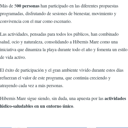
00 personas
Más de 5
han participado en las diferentes propuestas
programadas, disfrutando de sesiones de bienestar, movimiento y
convivencia con el mar como escenario.
Las actividades, pensadas para todos los públicos, han combinado
salud, ocio y naturaleza, consolidando a Hibernis Mare como una
iniciativa que dinamiza la playa durante todo el año y fomenta un estilo
de vida activo.
El éxito de participación y el gran ambiente vivido durante estos días
refuerzan el valor de este programa, que continúa creciendo y
atrayendo cada vez a más personas.
actividades
Hibernis Mare sigue siendo, sin duda, una apuesta por las
lúdico-saludables en un entorno único
.