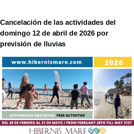
Cancelación de las actividades del
domingo 12 de abril de 2026 por
previsión de lluvias