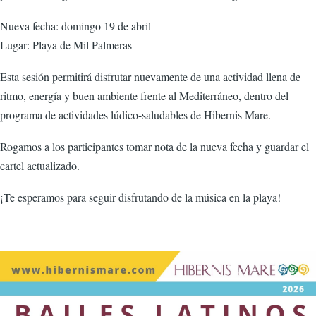
Nueva fecha: domingo 19 de abril
Lugar: Playa de Mil Palmeras
Esta sesión permitirá disfrutar nuevamente de una actividad llena de
ritmo, energía y buen ambiente frente al Mediterráneo, dentro del
programa de actividades lúdico-saludables de Hibernis Mare.
Rogamos a los participantes tomar nota de la nueva fecha y guardar el
cartel actualizado.
¡Te esperamos para seguir disfrutando de la música en la playa!