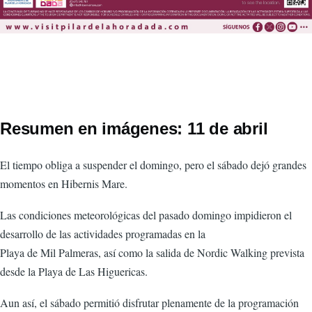
Resumen en imágenes: 11 de abril
El tiempo obliga a suspender el domingo, pero el sábado dejó grandes
momentos en Hibernis Mare.
Las condiciones meteorológicas del pasado domingo impidieron el
desarrollo de las actividades programadas en la
Playa de Mil Palmeras, así como la salida de Nordic Walking prevista
desde la Playa de Las Higuericas.
Aun así, el sábado permitió disfrutar plenamente de la programación