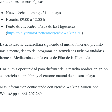
condiciones meteorológicas.
Nueva fecha: domingo 31 de mayo
Horario: 09:00 a 12:00 h
Punto de encuentro: Playa de las Higuericas
(
https://bit.ly/PuntoEncuentroNordicWalkingPH
)
La actividad se desarrollará siguiendo el mismo itinerario previsto
inicialmente, dentro del programa de actividades lúdico-saludables
frente al Mediterráneo en la costa de Pilar de la Horadada.
Una nueva oportunidad para disfrutar de la marcha nórdica en grupo,
el ejercicio al aire libre y el entorno natural de nuestras playas.
Más información contactando con Nordic Walking Murcia por
WhatsApp al 661 207 269