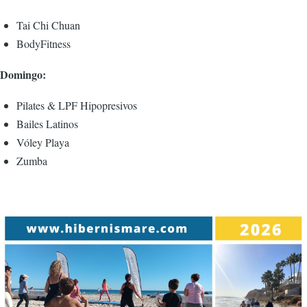
Tai Chi Chuan
BodyFitness
Domingo:
Pilates & LPF Hipopresivos
Bailes Latinos
Vóley Playa
Zumba