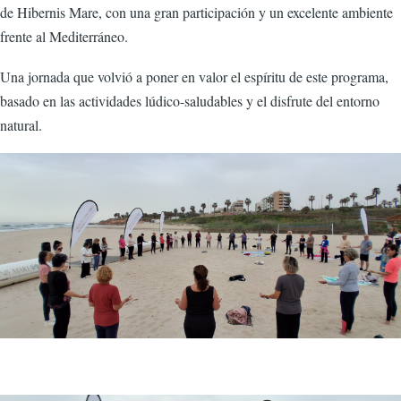
de Hibernis Mare, con una gran participación y un excelente ambiente
frente al Mediterráneo.
Una jornada que volvió a poner en valor el espíritu de este programa,
basado en las actividades lúdico-saludables y el disfrute del entorno
natural.