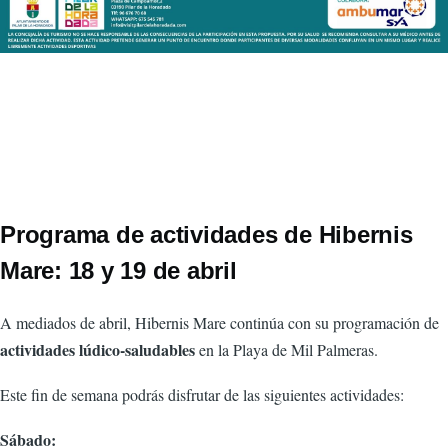
Programa de actividades de Hibernis
Mare: 18 y 19 de abril
A mediados de abril, Hibernis Mare continúa con su programación de
actividades lúdico-saludables
en la
Playa de Mil Palmeras
.
Este fin de semana podrás disfrutar de las siguientes actividades:
Sábado: