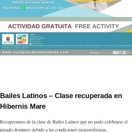
Bailes Latinos – Clase recuperada en
Hibernis Mare
Recuperamos de la clase de Bailes Latinos que no pudo celebrarse el
pasado domingo debido a las condiciones meteorológicas.