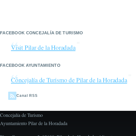
FACEBOOK CONCEJALÍA DE TURISMO
Visit Pilar de la Horadada
FACEBOOK AYUNTAMIENTO
Concejalía de Turismo de Pilar de la Horadada
Canal RSS
Concejalía de Turismo
Ayuntamiento Pilar de la Horadada