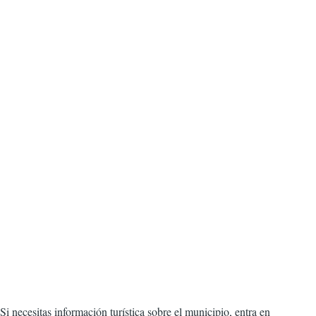
Si necesitas información turística sobre el municipio, entra en