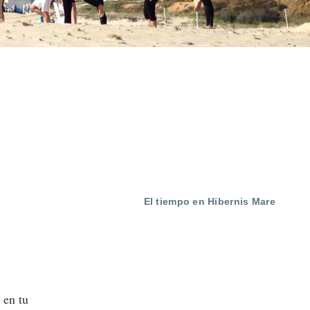
El tiempo en Hibernis Mare
 en tu