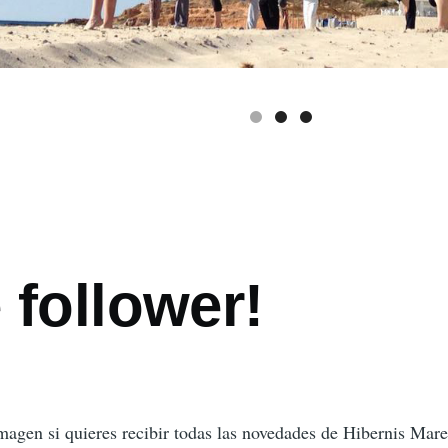
 follower!
ón
imagen si quieres recibir todas las novedades de Hibernis Mare