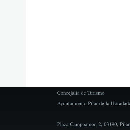
Concejalía de Turismo
Ayuntamiento Pilar de la Horadad
Plaza Campoamor, 2, 03190, Pilar