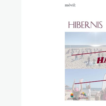
móvil: