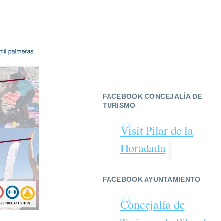
FACEBOOK CONCEJALÍA DE
TURISMO
Visit Pilar de la
Horadada
FACEBOOK AYUNTAMIENTO
Concejalía de